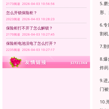
5.
2173阅读 2026-04-03 10:56:56
形、
怎么开锁保险柜？
2023阅读 2026-04-03 10:28:23
6.
保险柜打不开了怎么解锁？
割机
2170阅读 2026-04-03 10:27:45
保险柜电池没电了怎么打开？
7.
2235阅读 2026-04-03 10:27:17
8.
炸药
9.
门被
10