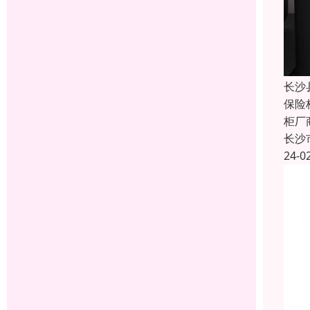
长沙
保险
柜厂
长沙
24-0