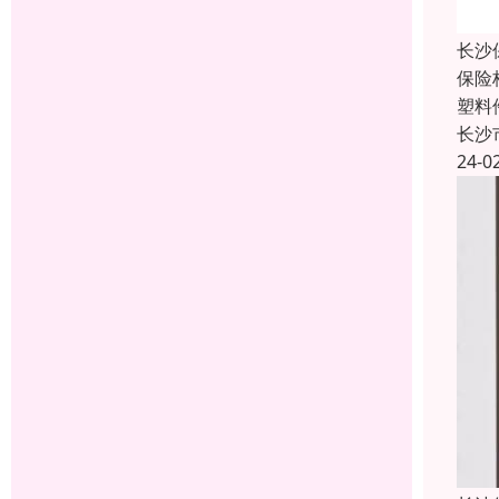
长沙
保险
塑料
长沙
24-0