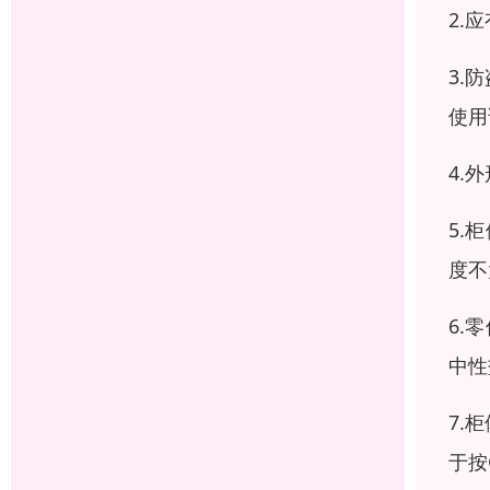
2.
3.
使用
4.
5.
度不
6.
中性
7.
于按