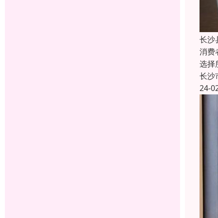
长沙
消费
选择
长沙
24-0