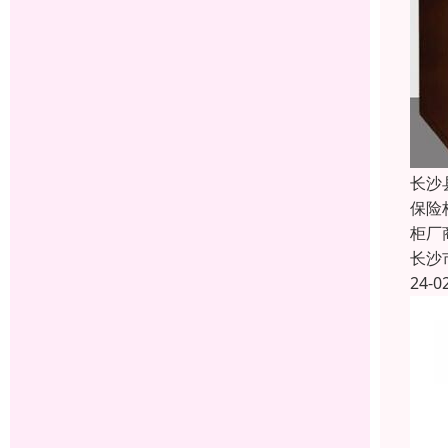
长沙
保险
柜厂
长沙
24-0