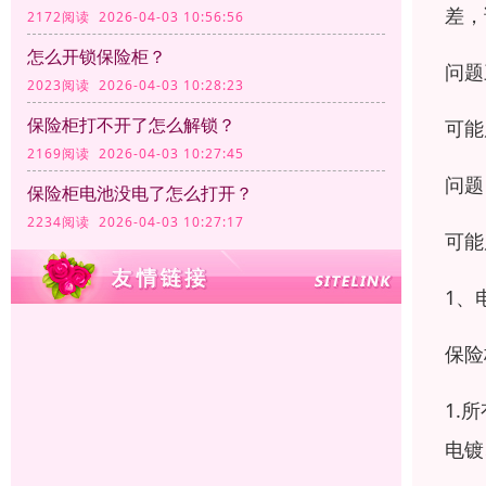
差，
2172阅读 2026-04-03 10:56:56
怎么开锁保险柜？
问题
2023阅读 2026-04-03 10:28:23
保险柜打不开了怎么解锁？
可能
2169阅读 2026-04-03 10:27:45
问题
保险柜电池没电了怎么打开？
2234阅读 2026-04-03 10:27:17
可能
1、
保险
1.
电镀