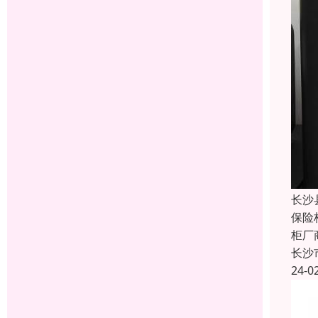
长沙
保险
柜厂
长沙
24-0