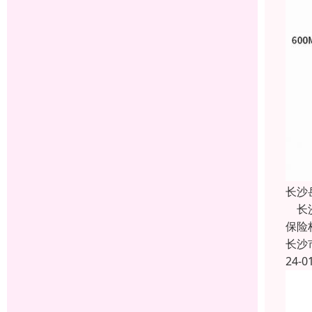
长沙
长沙
保险
长沙
24-0