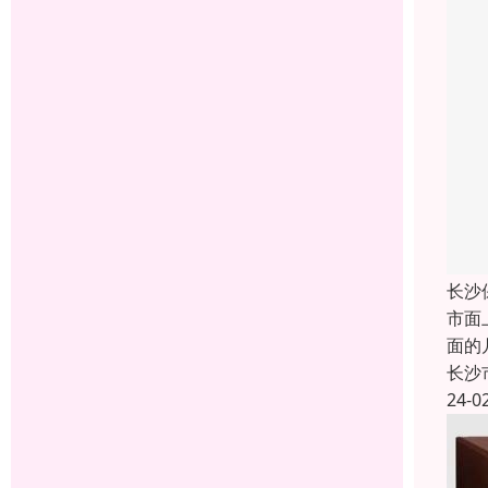
长沙
市面
面的
长沙
24-0