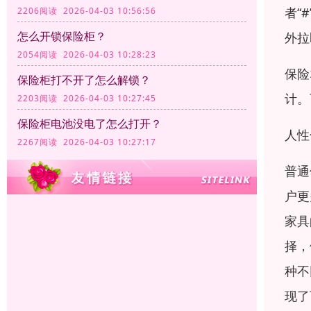
者“
2206阅读 2026-04-03 10:56:56
怎么开锁保险柜？
外拉
2054阅读 2026-04-03 10:28:23
保险
保险柜打不开了怎么解锁？
计。
2203阅读 2026-04-03 10:27:45
保险柜电池没电了怎么打开？
人性
2267阅读 2026-04-03 10:27:17
普通
户更
家具
择，
种不
现了