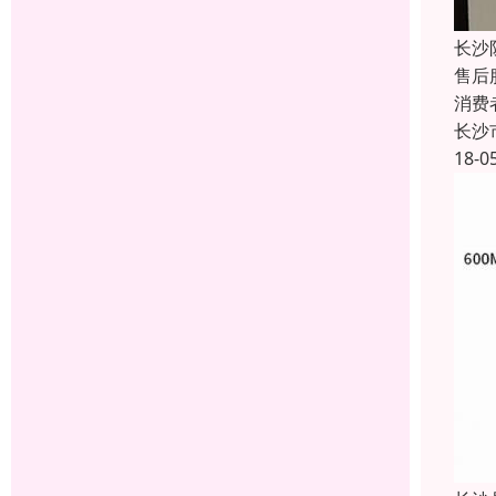
长沙
售后
消费
长沙
18-0