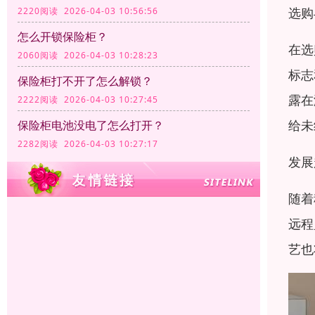
选购
2220阅读 2026-04-03 10:56:56
怎么开锁保险柜？
在选
2060阅读 2026-04-03 10:28:23
标志
保险柜打不开了怎么解锁？
露在
2222阅读 2026-04-03 10:27:45
给未
保险柜电池没电了怎么打开？
2282阅读 2026-04-03 10:27:17
发展
随着
远程
艺也