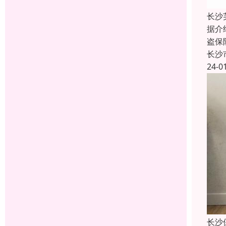
长沙
据介
盗保
长沙
24-0
长沙