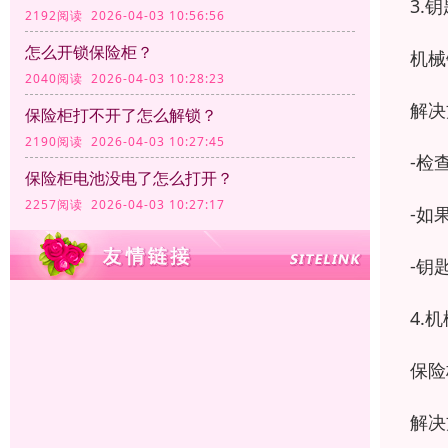
3.
2192阅读 2026-04-03 10:56:56
怎么开锁保险柜？
机械
2040阅读 2026-04-03 10:28:23
解决
保险柜打不开了怎么解锁？
2190阅读 2026-04-03 10:27:45
-检
保险柜电池没电了怎么打开？
2257阅读 2026-04-03 10:27:17
-如
-钥
4.
保险
解决