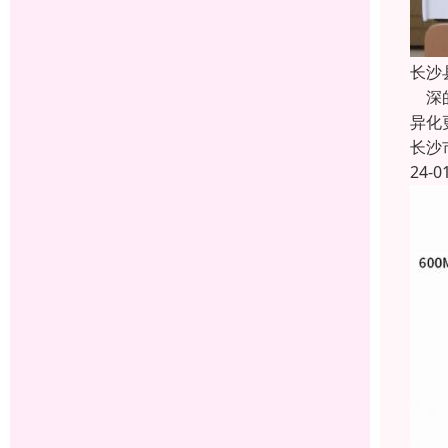
长沙
深的
异化
长沙
24-0