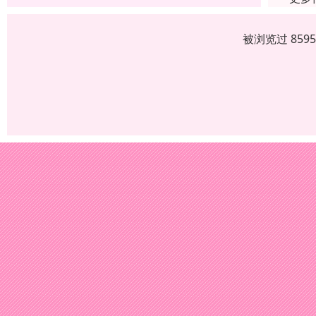
被浏览过 859