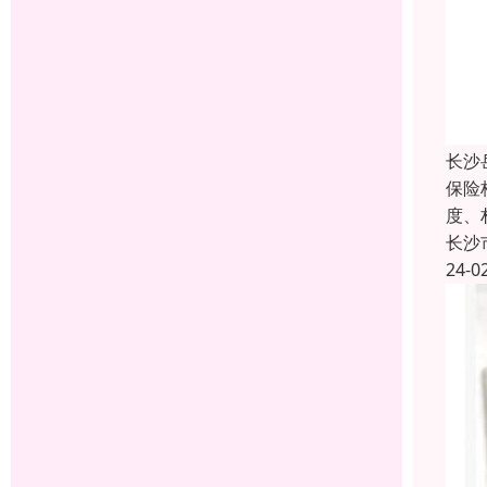
长沙
保险
度、
长沙
24-0