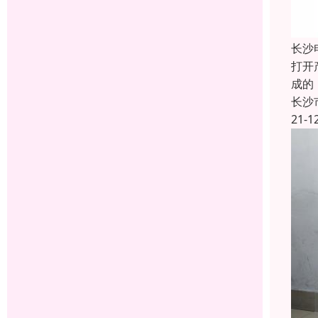
长沙
打开
成的
长沙
21-1