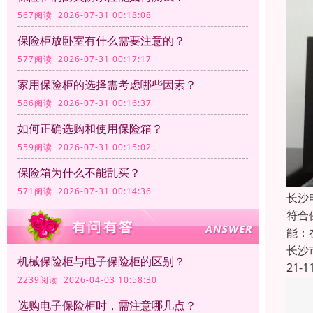
567阅读 2026-07-31 00:18:08
保险柜放卧室有什么需要注意的？
577阅读 2026-07-31 00:17:17
家用保险柜的选择需考虑哪些因素？
586阅读 2026-07-31 00:16:37
如何正确选购和使用保险箱？
559阅读 2026-07-31 00:15:02
保险箱为什么不能乱买？
571阅读 2026-07-31 00:14:36
长沙
符合
能：
长沙
机械保险柜与电子保险柜的区别？
21-1
2239阅读 2026-04-03 10:58:30
选购电子保险柜时，需注意哪几点？