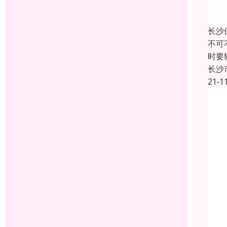
长沙
不可
时要
长沙
21-1