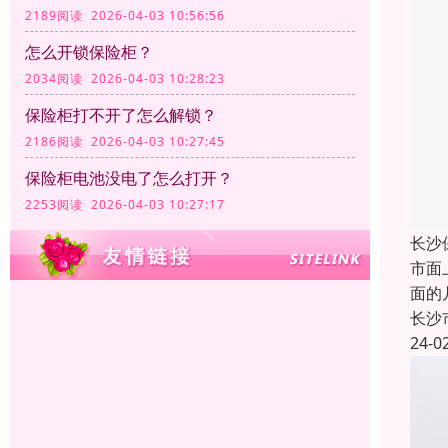
2189阅读 2026-04-03 10:56:56
怎么开锁保险柜？
2034阅读 2026-04-03 10:28:23
保险柜打不开了怎么解锁？
2186阅读 2026-04-03 10:27:45
保险柜电池没电了怎么打开？
2253阅读 2026-04-03 10:27:17
长沙
市面
面的
长沙
24-0