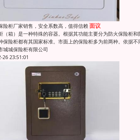
面议
保险柜厂家销售，安全系数高，值得信赖
柜（箱）是一种特殊的容器。根据其功能主要分为防火保险柜和
种保险柜都有其国家标准。市面上的保险柜多为前两种。依据不
市城城保险柜有限公司
2-26 23:51:01