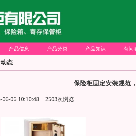
产品信息
产品分类
产品知识
有问
司动态
保险柜固定安装规范
6-06-06 10:10:48 2503次浏览