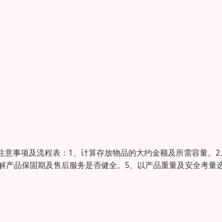
注意事项及流程表：1、计算存放物品的大约金额及所需容量。2
解产品保固期及售后服务是否健全。5、以产品重量及安全考量