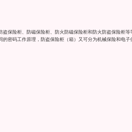
防盗保险柜、防磁保险柜、防火防磁保险柜和防火防盗保险柜等
同的密码工作原理，防盗保险柜（箱）又可分为机械保险和电子