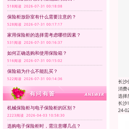
518阅读 2026-07-31 00:18:08
保险柜放卧室有什么需要注意的？
528阅读 2026-07-31 00:17:17
家用保险柜的选择需考虑哪些因素？
531阅读 2026-07-31 00:16:37
如何正确选购和使用保险箱？
516阅读 2026-07-31 00:15:02
保险箱为什么不能乱买？
522阅读 2026-07-31 00:14:36
长沙
消费
选择
长沙
机械保险柜与电子保险柜的区别？
24-0
2223阅读 2026-04-03 10:58:30
选购电子保险柜时，需注意哪几点？