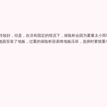
藏性较好，但是，在没有固定的情况下，保险柜会因为重量太小而
地面安装了地板，过重的保险柜容易将地板压坏，选择时要慎重