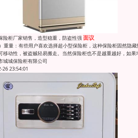
面议
保险柜厂家销售，造型稳重，防盗性强
1）重量：有些用户喜欢选择超小型保险柜，这种保险柜固然隐
可移动性，被盗贼轻易搬走。当然保险柜也不是越重越好，如果
市城城保险柜有限公司
2-26 23:54:01