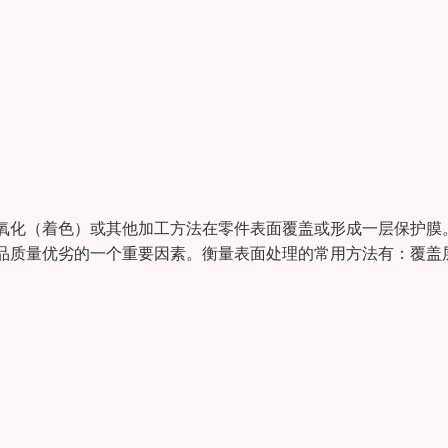
氧化（着色）或其他加工方法在零件表面覆盖或形成一层保护膜
品质量优劣的一个重要因素。衡量表面处理的常用方法有：覆盖