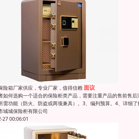
面议
保险箱厂家供应，专业厂家，值得信赖
者如何选购一个适合的保险柜类产品，需要注重产品的售前售后
所需功能（防火、防盗或两项兼具）。3、编列预算。4、详细了
市城城保险柜有限公司
2-27 00:06:01