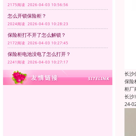
2175阅读 2026-04-03 10:56:56
怎么开锁保险柜？
2024阅读 2026-04-03 10:28:23
保险柜打不开了怎么解锁？
2172阅读 2026-04-03 10:27:45
保险柜电池没电了怎么打开？
2241阅读 2026-04-03 10:27:17
长沙
保险
柜厂
长沙
24-0